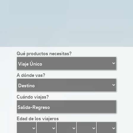
Qué productos necesitas?
A dónde vas?
Cuándo viajas?
Edad de los viajeros